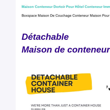
Maison Conteneur Dortoir Pour Hôtel Conteneur Im
Boxspace Maison De Couchage Conteneur Maison Pour H
Détachable
Maison de conteneur