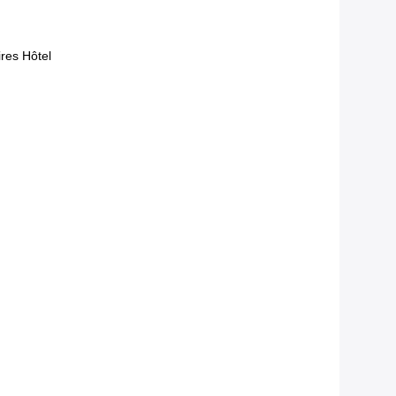
res Hôtel