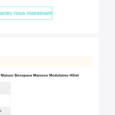
actez-nous maintenant
,
Maison Boxspace Maisons Modulaires Hôtel
r