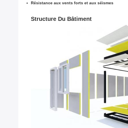
Résistance aux vents forts et aux séismes
Structure Du Bâtiment