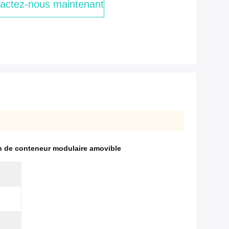
actez-nous maintenant
 de conteneur modulaire amovible