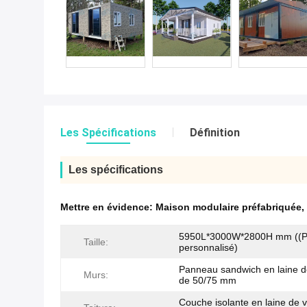
Les Spécifications
Définition
Les spécifications
Mettre en évidence:
Maison modulaire préfabriquée
,
5950L*3000W*2800H mm ((Pe
Taille:
personnalisé)
Panneau sandwich en laine d
Murs:
de 50/75 mm
Couche isolante en laine de 