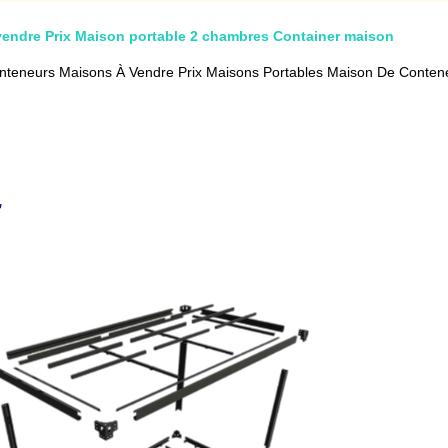
vendre Prix Maison portable 2 chambres Container maison
nteneurs Maisons À Vendre Prix Maisons Portables Maison De Conte