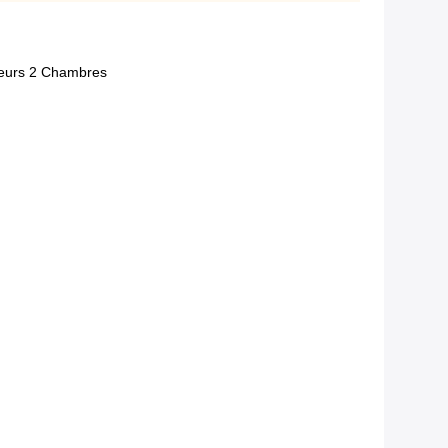
neurs 2 Chambres