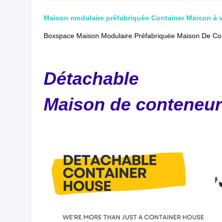
Maison modulaire préfabriquée Container Maison à 
Boxspace Maison Modulaire Préfabriquée Maison De Co
Détachable
Maison de conteneur