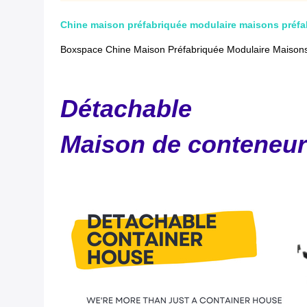
Chine maison préfabriquée modulaire maisons préfa
Boxspace Chine Maison Préfabriquée Modulaire Maison
Détachable
Maison de conteneur