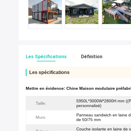
Les Spécifications
Définition
Les spécifications
Mettre en évidence:
Chine Maison modulaire préfabr
5950L*3000W*2800H mm ((Pe
Taille:
personnalisé)
Panneau sandwich en laine d
Murs:
de 50/75 mm
Couche isolante en laine de 