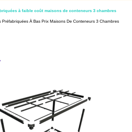
briquées à faible coût maisons de conteneurs 3 chambres
s Préfabriquées À Bas Prix Maisons De Conteneurs 3 Chambres