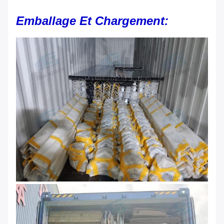
Emballage Et Chargement: