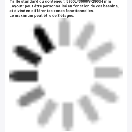
Taille standard du conteneur: 5950L*3000W*2800H mm
Layout: peut être personnalisé en fonction de vos besoins,
et divisé en différentes zones fonctionnelles.
Le maximum peut être de 3 étages.