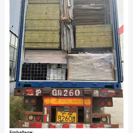
Emballage: