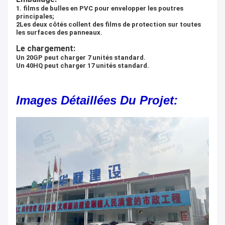
1. films de bulles en PVC pour envelopper les poutres
principales;
2Les deux côtés collent des films de protection sur toutes
les surfaces des panneaux.
Le chargement:
Un 20GP peut charger 7 unités standard.
Un 40HQ peut charger 17 unités standard.
Images Détaillées Du Projet: