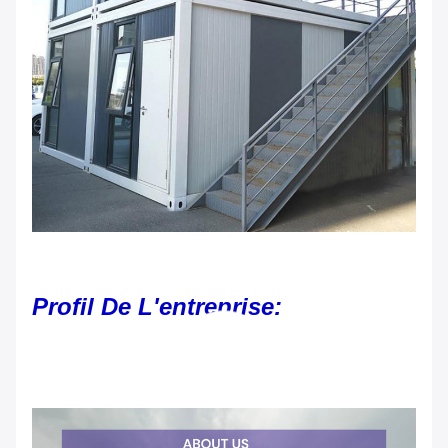
Profil De L'entreprise: