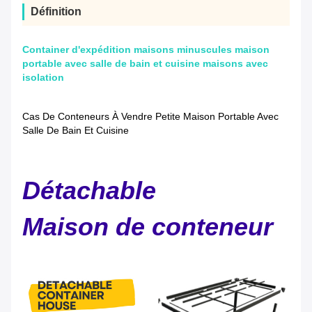
Définition
Container d'expédition maisons minuscules maison
portable avec salle de bain et cuisine maisons avec
isolation
Cas De Conteneurs À Vendre Petite Maison Portable Avec
Salle De Bain Et Cuisine
Détachable
Maison de conteneur