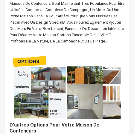
Maisons De Conteneurs Sont Maintenant Très Populaires Pour Être
Utilisées Comme Un Complexe De Campagne, Un Motel Ou Une
Petite Maison Dans La Cour Arrière.pour Que Vous Puissiez Les
Placer Avec Un Design SpécialEt Vous Pouvez Également Ajouter
Des Murs En Verre, Revêtement, Panneaux De Décoration Intérieure
Pour Décorer Votre Maison.Sortons Ensemble De La Ville Et
Profitons De La Nature, De La Campagne Et De La Plage..
D'autres Options Pour Votre Maison De
Conteneurs