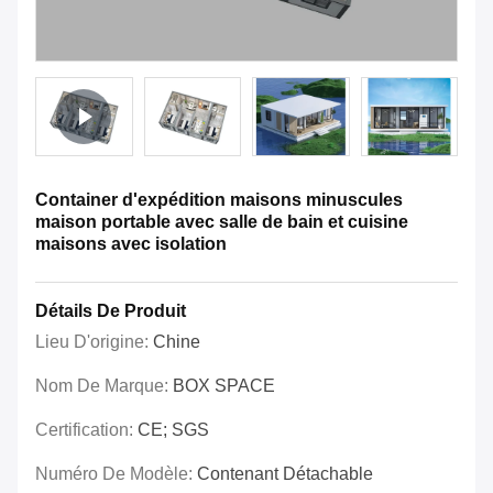
Container d'expédition maisons minuscules
maison portable avec salle de bain et cuisine
maisons avec isolation
Détails De Produit
Lieu D'origine:
Chine
Nom De Marque:
BOX SPACE
Certification:
CE; SGS
Numéro De Modèle:
Contenant Détachable