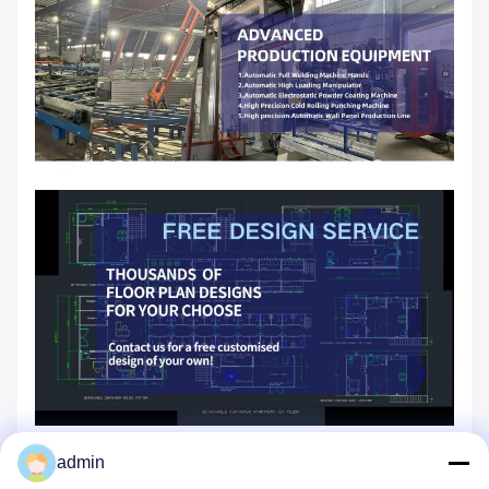
admin