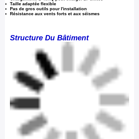
Taille adaptée flexible
Pas de gros outils pour l'installation
Résistance aux vents forts et aux séismes
Structure Du Bâtiment