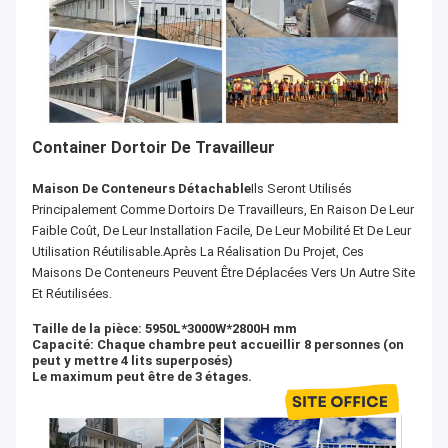
Container Dortoir De Travailleur
Maison De Conteneurs Détachable
Ils Seront Utilisés
Principalement Comme Dortoirs De Travailleurs, En Raison De Leur
Faible Coût, De Leur Installation Facile, De Leur Mobilité Et De Leur
Utilisation Réutilisable.après La Réalisation Du Projet, Ces
Maisons De Conteneurs Peuvent Être Déplacées Vers Un Autre Site
Et Réutilisées.
Taille de la pièce: 5950L*3000W*2800H mm
Capacité: Chaque chambre peut accueillir 8 personnes (on
peut y mettre 4 lits superposés)
Le maximum peut être de 3 étages.