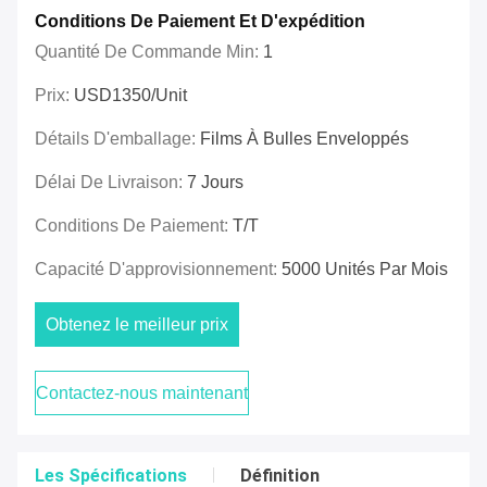
Conditions De Paiement Et D'expédition
Quantité De Commande Min:
1
Prix:
USD1350/unit
Détails D'emballage:
Films À Bulles Enveloppés
Délai De Livraison:
7 Jours
Conditions De Paiement:
T/T
Capacité D'approvisionnement:
5000 Unités Par Mois
Obtenez le meilleur prix
Contactez-nous maintenant
Les Spécifications
Définition