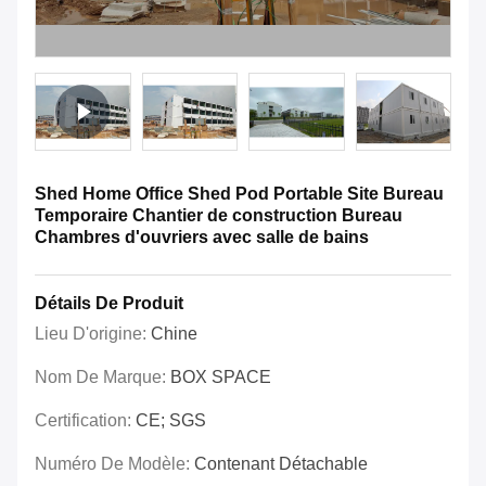
Shed Home Office Shed Pod Portable Site Bureau
Temporaire Chantier de construction Bureau
Chambres d'ouvriers avec salle de bains
Détails De Produit
Lieu D'origine:
Chine
Nom De Marque:
BOX SPACE
Certification:
CE; SGS
Numéro De Modèle:
Contenant Détachable