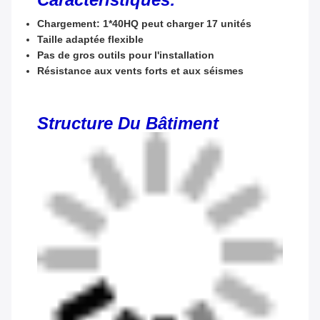
Chargement: 1*40HQ peut charger 17 unités
Taille adaptée flexible
Pas de gros outils pour l'installation
Résistance aux vents forts et aux séismes
Structure Du Bâtiment