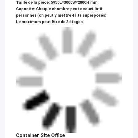
Taille de la pièce: 5950L*3000W*2800H mm
Capacité: Chaque chambre peut accueillir 8
personnes (on peut y mettre 4 lits superposés)
Le maximum peut être de 3 étages.
Container Site Office