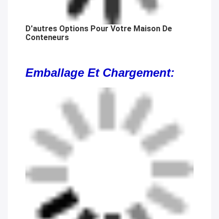
D'autres Options Pour Votre Maison De
Conteneurs
Emballage Et Chargement: