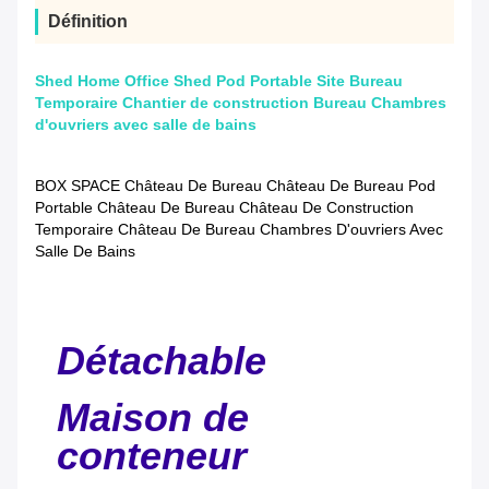
Définition
Shed Home Office Shed Pod Portable Site Bureau
Temporaire Chantier de construction Bureau Chambres
d'ouvriers avec salle de bains
BOX SPACE Château De Bureau Château De Bureau Pod
Portable Château De Bureau Château De Construction
Temporaire Château De Bureau Chambres D'ouvriers Avec
Salle De Bains
Détachable
Maison de
conteneur