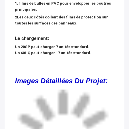
1. films de bulles en PVC pour envelopper les poutres
principales;
2Les deux côtés collent des films de protection sur
toutes les surfaces des panneaux.
Le chargement:
Un 20GP peut charger 7 unités standard.
Un 40HQ peut charger 17 unités standard.
Images Détaillées Du Projet: