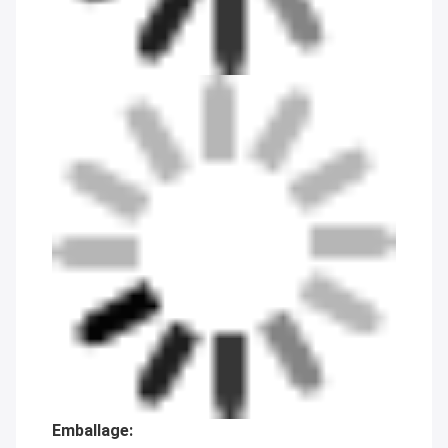
Emballage: