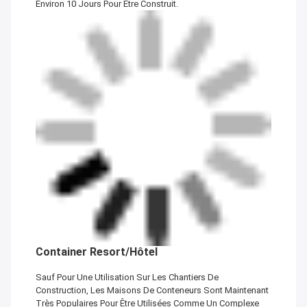
Environ 10 Jours Pour Être Construit.
Container Resort/Hôtel
Sauf Pour Une Utilisation Sur Les Chantiers De
Construction, Les Maisons De Conteneurs Sont Maintenant
Très Populaires Pour Être Utilisées Comme Un Complexe