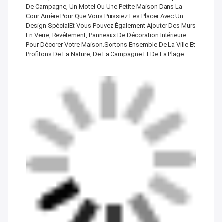
De Campagne, Un Motel Ou Une Petite Maison Dans La
Cour Arrière.pour Que Vous Puissiez Les Placer Avec Un
Design SpécialEt Vous Pouvez Également Ajouter Des Murs
En Verre, Revêtement, Panneaux De Décoration Intérieure
Pour Décorer Votre Maison.Sortons Ensemble De La Ville Et
Profitons De La Nature, De La Campagne Et De La Plage..