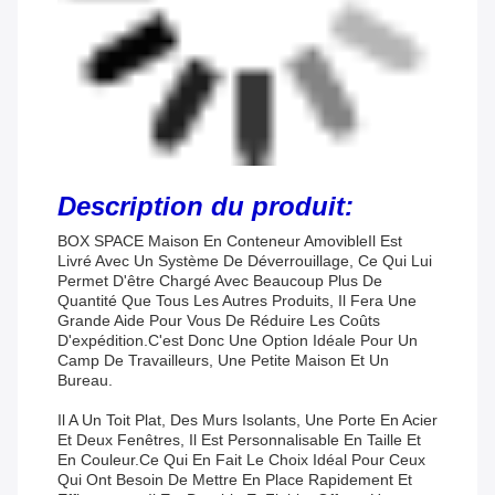
Description du produit:
BOX SPACE Maison En Conteneur Amovible
Il Est
Livré Avec Un Système De Déverrouillage, Ce Qui Lui
Permet D'être Chargé Avec Beaucoup Plus De
Quantité Que Tous Les Autres Produits, Il Fera Une
Grande Aide Pour Vous De Réduire Les Coûts
D'expédition.
C'est Donc Une Option Idéale Pour Un
Camp De Travailleurs, Une Petite Maison Et Un
Bureau.
Il A Un Toit Plat, Des Murs Isolants, Une Porte En Acier
Et Deux Fenêtres, Il Est Personnalisable En Taille Et
En Couleur.ce Qui En Fait Le Choix Idéal Pour Ceux
Qui Ont Besoin De Mettre En Place Rapidement Et