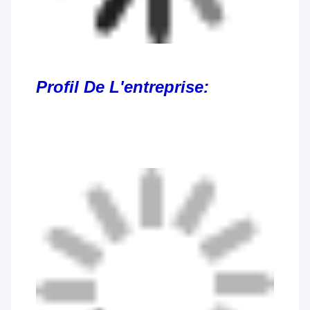
Profil De L'entreprise: