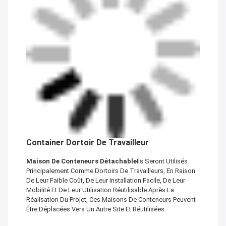
Container Dortoir De Travailleur
Maison De Conteneurs Détachable
Ils Seront Utilisés
Principalement Comme Dortoirs De Travailleurs, En Raison
De Leur Faible Coût, De Leur Installation Facile, De Leur
Mobilité Et De Leur Utilisation Réutilisable.après La
Réalisation Du Projet, Ces Maisons De Conteneurs Peuvent
Être Déplacées Vers Un Autre Site Et Réutilisées.