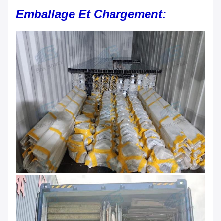
Emballage Et Chargement: