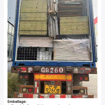
Emballage: