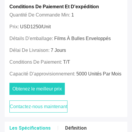
Conditions De Paiement Et D'expédition
Quantité De Commande Min:
1
Prix:
USD1250/unit
Détails D'emballage:
Films À Bulles Enveloppés
Délai De Livraison:
7 Jours
Conditions De Paiement:
T/T
Capacité D'approvisionnement:
5000 Unités Par Mois
Obtenez le meilleur prix
Contactez-nous maintenant
Les Spécifications
Définition