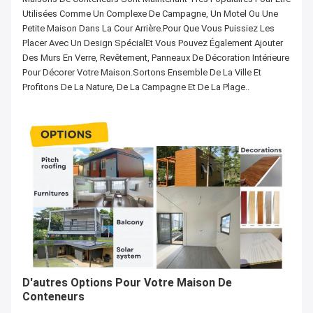
Utilisées Comme Un Complexe De Campagne, Un Motel Ou Une
Petite Maison Dans La Cour Arrière.pour Que Vous Puissiez Les
Placer Avec Un Design SpécialEt Vous Pouvez Également Ajouter
Des Murs En Verre, Revêtement, Panneaux De Décoration Intérieure
Pour Décorer Votre Maison.Sortons Ensemble De La Ville Et
Profitons De La Nature, De La Campagne Et De La Plage..
D'autres Options Pour Votre Maison De
Conteneurs