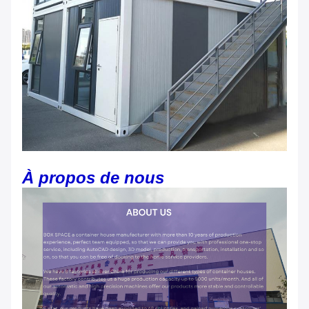
À propos de nous