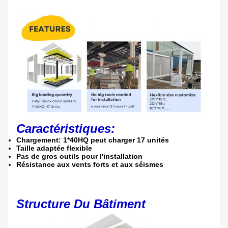
Caractéristiques:
Chargement: 1*40HQ peut charger 17 unités
Taille adaptée flexible
Pas de gros outils pour l'installation
Résistance aux vents forts et aux séismes
Structure Du Bâtiment