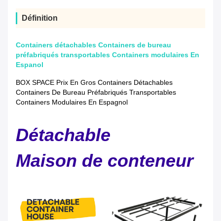
Définition
Containers détachables Containers de bureau
préfabriqués transportables Containers modulaires En
Espanol
BOX SPACE Prix En Gros Containers Détachables
Containers De Bureau Préfabriqués Transportables
Containers Modulaires En Espagnol
Détachable
Maison de conteneur