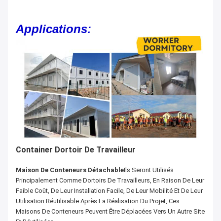
Applications:
Container Dortoir De Travailleur
Maison De Conteneurs Détachable
Ils Seront Utilisés
Principalement Comme Dortoirs De Travailleurs, En Raison De Leur
Faible Coût, De Leur Installation Facile, De Leur Mobilité Et De Leur
Utilisation Réutilisable.après La Réalisation Du Projet, Ces
Maisons De Conteneurs Peuvent Être Déplacées Vers Un Autre Site