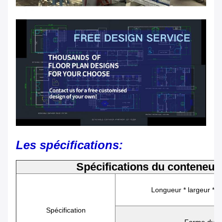
Les spécifications
:
Spécifications du conteneur
Longueur * largeur * 
Spécification