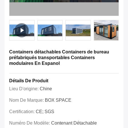
Containers détachables Containers de bureau
préfabriqués transportables Containers
modulaires En Espanol
Détails De Produit
Lieu D'origine:
Chine
Nom De Marque:
BOX SPACE
Certification:
CE; SGS
Numéro De Modèle:
Contenant Détachable