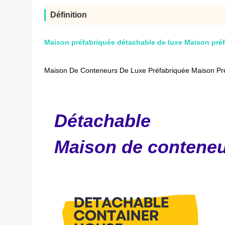
Définition
Maison préfabriquée détachable de luxe Maison préf
Maison De Conteneurs De Luxe Préfabriquée Maison Pré
Détachable
Maison de contene