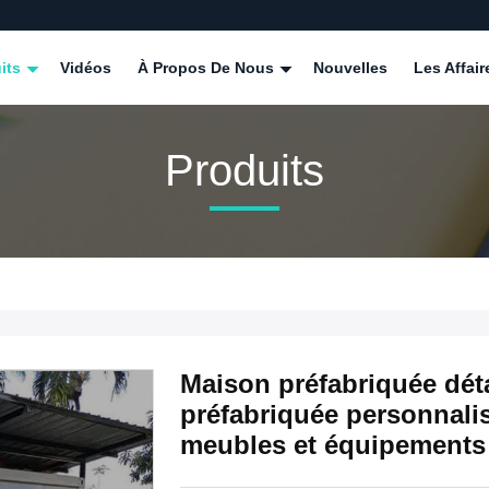
its
Vidéos
À Propos De Nous
Nouvelles
Les Affair
Produits
Maison préfabriquée dét
préfabriquée personnalis
meubles et équipements