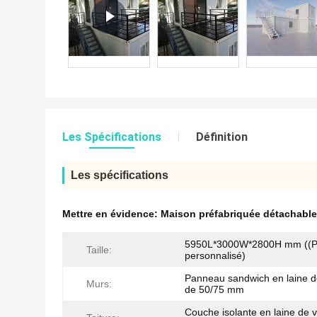
Les Spécifications
Définition
Les spécifications
Mettre en évidence:
Maison préfabriquée détachable
5950L*3000W*2800H mm ((Pe
Taille:
personnalisé)
Panneau sandwich en laine d
Murs:
de 50/75 mm
Couche isolante en laine de 