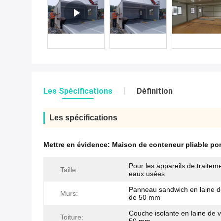
Les Spécifications
Définition
Les spécifications
Mettre en évidence:
Maison de conteneur pliable por
Pour les appareils de traitem
Taille:
eaux usées
Panneau sandwich en laine d
Murs:
de 50 mm
Couche isolante en laine de 
Toiture: