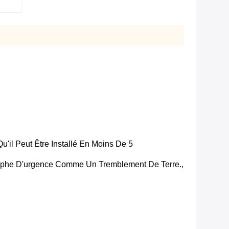
'il Peut Être Installé En Moins De 5
strophe D'urgence Comme Un Tremblement De Terre.,