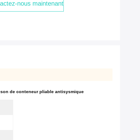
actez-nous maintenant
son de conteneur pliable antisysmique