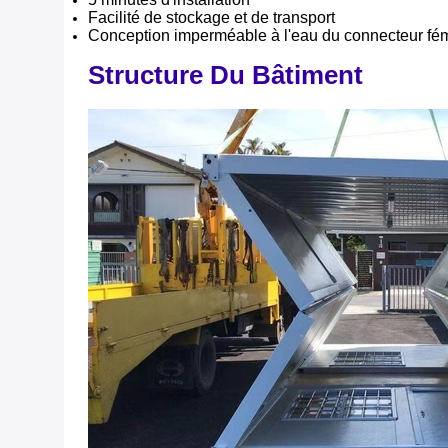
Facilité de stockage et de transport
Conception imperméable à l'eau du connecteur fé
Structure Du Bâtiment