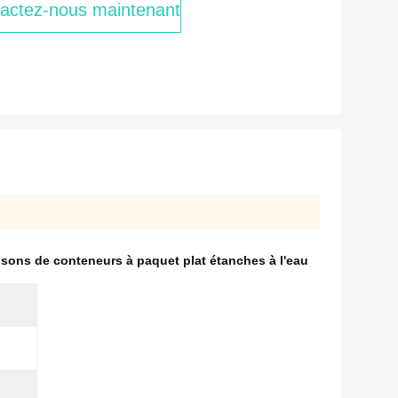
actez-nous maintenant
sons de conteneurs à paquet plat étanches à l'eau