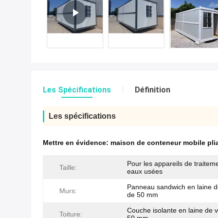
Les Spécifications
Définition
Les spécifications
Mettre en évidence:
maison de conteneur mobile pli
Pour les appareils de traitem
Taille:
eaux usées
Panneau sandwich en laine d
Murs:
de 50 mm
Couche isolante en laine de 
Toiture: