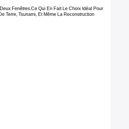
 Deux Fenêtres.Ce Qui En Fait Le Choix Idéal Pour
De Terre, Tsunami, Et Même La Reconstruction