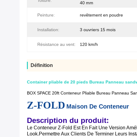
Toiture:
40 mm
Peinture:
revêtement en poudre
Installation:
3 ouvriers 15 mois
Résistance au vent:
120 km/h
Définition
Container pliable de 20 pieds Bureau Panneau sand
BOX SPACE 20ft Conteneur Pliable Bureau Panneau Sand
Z-FOLD
Maison De Conteneur
Description du produit:
Le Conteneur Z-Fold Est En Fait Une Version Amél
Look.permettre Aux Clients De Terminer Leurs Inst