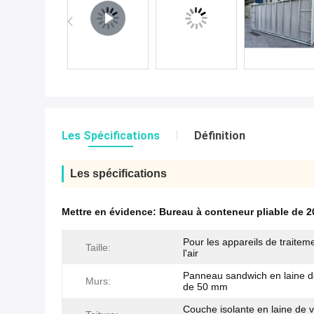
Les Spécifications
Définition
Les spécifications
Mettre en évidence:
Bureau à conteneur pliable de 2
Pour les appareils de traitem
Taille:
l'air
Panneau sandwich en laine d
Murs:
de 50 mm
Couche isolante en laine de 