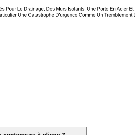
és Pour Le Drainage, Des Murs Isolants, Une Porte En Acier Et
 Particulier Une Catastrophe D'urgence Comme Un Tremblement 