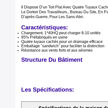
Il Dispose D'un Toit Plat Avec Quatre Tuyaux Cach
Le Dortoir Des Travailleurs., Bureau Du Site, En
D'après-Guerre, Pour Les Sans-Abri.
Caractéristiques:
Chargement: 1*40HQ peut charger 8-10 unités
95% Préfabriqués en usine
Quatre tuyaux cachés pour un drainage efficace
Emballage "sandwich" pour faciliter la distinction
Résistance aux vents forts et aux séismes
Structure Du Bâtiment