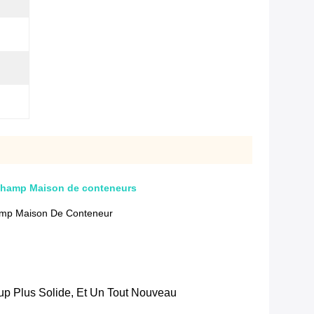
 champ Maison de conteneurs
hamp Maison De Conteneur
up Plus Solide, Et Un Tout Nouveau