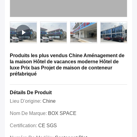
Produits les plus vendus Chine Aménagement de
la maison Hôtel de vacances moderne Hôtel de
luxe Prix bas Projet de maison de conteneur
préfabriqué
Détails De Produit
Lieu D'origine:
Chine
Nom De Marque:
BOX SPACE
Certification:
CE SGS