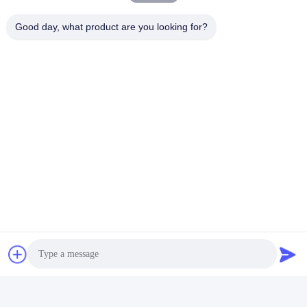
Good day, what product are you looking for?