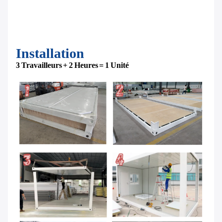
Installation
3 Travailleurs + 2 Heures = 1 Unité