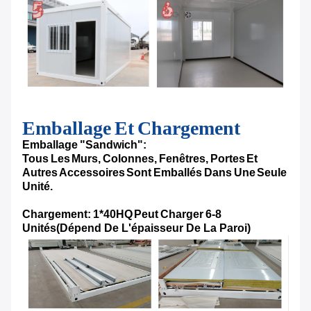
Emballage Et Chargement
Emballage "sandwich":
Tous Les Murs, Colonnes, Fenêtres, Portes Et
Autres Accessoires Sont Emballés Dans Une Seule
Unité.
Chargement: 1*40HQ Peut Charger 6-8
Unités
(Dépend De L'épaisseur De La Paroi)