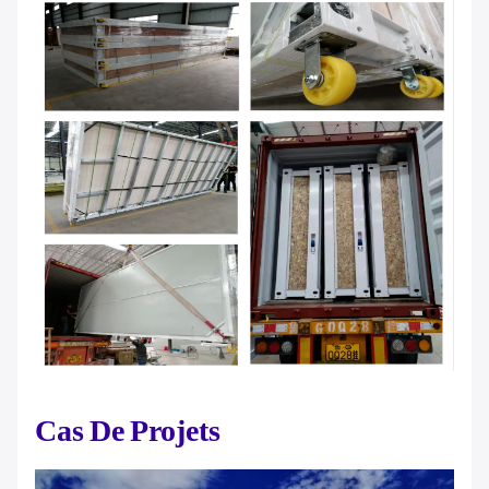
Cas De Projets