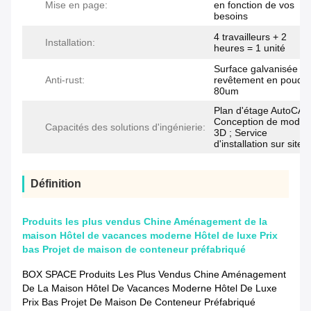
Mise en page:
en fonction de vos
besoins
4 travailleurs + 2
Installation:
heures = 1 unité
Surface galvanisée +
Anti-rust:
revêtement en poudr
80um
Plan d'étage AutoCAD
Conception de modèl
Capacités des solutions d'ingénierie:
3D ; Service
d'installation sur site
Définition
Produits les plus vendus Chine Aménagement de la
maison Hôtel de vacances moderne Hôtel de luxe Prix
bas Projet de maison de conteneur préfabriqué
BOX SPACE Produits Les Plus Vendus Chine Aménagement
De La Maison Hôtel De Vacances Moderne Hôtel De Luxe
Prix Bas Projet De Maison De Conteneur Préfabriqué