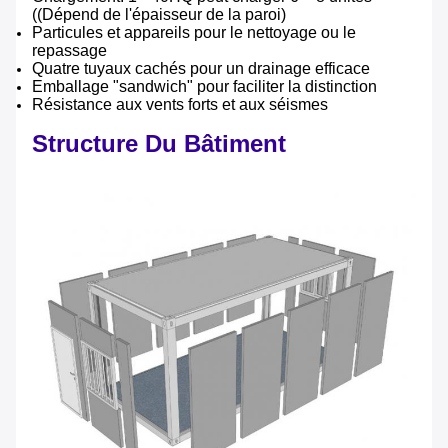
((Dépend de l'épaisseur de la paroi)
Particules et appareils pour le nettoyage ou le
repassage
Quatre tuyaux cachés pour un drainage efficace
Emballage "sandwich" pour faciliter la distinction
Résistance aux vents forts et aux séismes
Structure Du Bâtiment