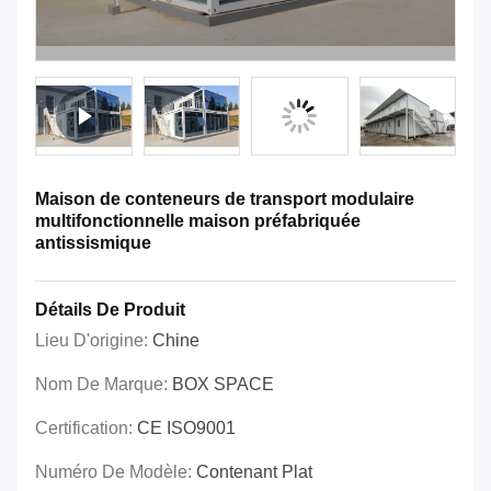
Maison de conteneurs de transport modulaire
multifonctionnelle maison préfabriquée
antissismique
Détails De Produit
Lieu D'origine:
Chine
Nom De Marque:
BOX SPACE
Certification:
CE ISO9001
Numéro De Modèle:
Contenant Plat