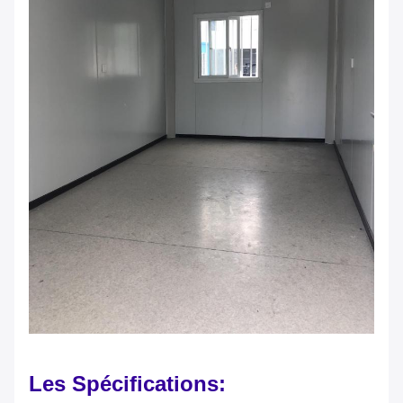
Les Spécifications: