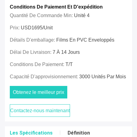
Conditions De Paiement Et D'expédition
Quantité De Commande Min:
Unité 4
Prix:
USD1695/unit
Détails D'emballage:
Films En PVC Enveloppés
Délai De Livraison:
7 À 14 Jours
Conditions De Paiement:
T/T
Capacité D'approvisionnement:
3000 Unités Par Mois
Obtenez le meilleur prix
Contactez-nous maintenant
Les Spécifications
Définition