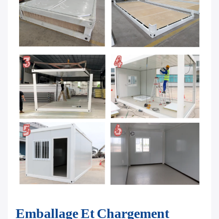
Emballage Et Chargement