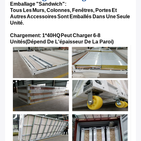
Emballage "sandwich":
Tous Les Murs, Colonnes, Fenêtres, Portes Et
Autres Accessoires Sont Emballés Dans Une Seule
Unité.
Chargement: 1*40HQ Peut Charger 6-8
Unités
(Dépend De L'épaisseur De La Paroi)