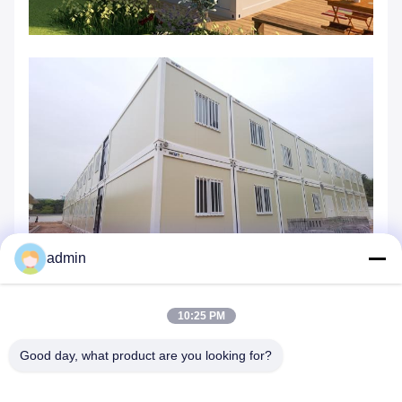
admin
10:25 PM
Good day, what product are you looking for?