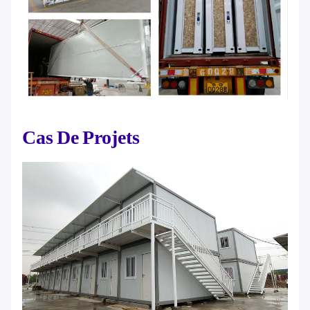
Cas De Projets